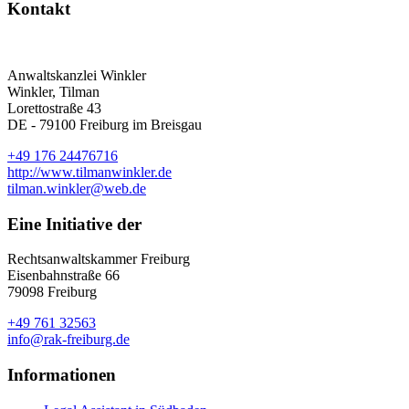
Kontakt
Anwaltskanzlei Winkler
Winkler, Tilman
Lorettostraße 43
DE - 79100 Freiburg im Breisgau
+49 176 24476716
http://www.tilmanwinkler.de
tilman.winkler@web.de
Eine Initiative der
Rechtsanwaltskammer Freiburg
Eisenbahnstraße 66
79098 Freiburg
+49 761 32563
info@rak-freiburg.de
Informationen