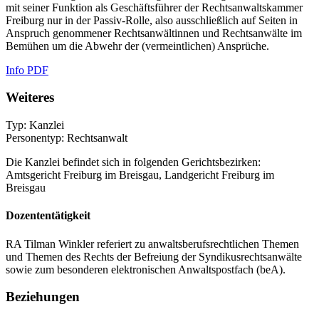
mit seiner Funktion als Geschäftsführer der Rechtsanwaltskammer
Freiburg nur in der Passiv-Rolle, also ausschließlich auf Seiten in
Anspruch genommener Rechtsanwältinnen und Rechtsanwälte im
Bemühen um die Abwehr der (vermeintlichen) Ansprüche.
Info PDF
Weiteres
Typ: Kanzlei
Personentyp: Rechtsanwalt
Die Kanzlei befindet sich in folgenden Gerichtsbezirken:
Amtsgericht Freiburg im Breisgau, Landgericht Freiburg im
Breisgau
Dozententätigkeit
RA Tilman Winkler referiert zu anwaltsberufsrechtlichen Themen
und Themen des Rechts der Befreiung der Syndikusrechtsanwälte
sowie zum besonderen elektronischen Anwaltspostfach (beA).
Beziehungen