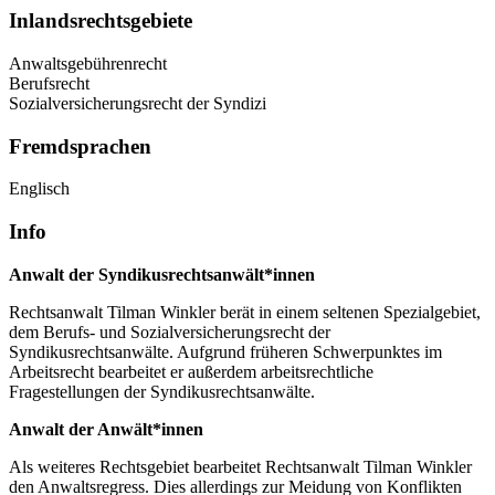
Inlandsrechtsgebiete
Anwaltsgebührenrecht
Berufsrecht
Sozialversicherungsrecht der Syndizi
Fremdsprachen
Englisch
Info
Anwalt der Syndikusrechtsanwält*innen
Rechtsanwalt Tilman Winkler berät in einem seltenen Spezialgebiet,
dem Berufs- und Sozialversicherungsrecht der
Syndikusrechtsanwälte. Aufgrund früheren Schwerpunktes im
Arbeitsrecht bearbeitet er außerdem arbeitsrechtliche
Fragestellungen der Syndikusrechtsanwälte.
Anwalt der Anwält*innen
Als weiteres Rechtsgebiet bearbeitet Rechtsanwalt Tilman Winkler
den Anwaltsregress. Dies allerdings zur Meidung von Konflikten