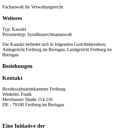
Fachanwalt für Verwaltungsrecht
Weiteres
Typ: Kanzlei
Personentyp: Syndikusrechtsananwalt
Die Kanzlei befindet sich in folgenden Gerichtsbezirken:
Amtsgericht Freiburg im Breisgau, Landgericht Freiburg im
Breisgau
Beziehungen
Kontakt
Bezirkszahnärztekammer Freiburg
Winkeler, Frank
Merzhauser Straße 114-116
DE - 79100 Freiburg im Breisgau
Eine Initiative der