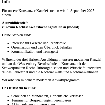
Info
Für unsere Konstanzer Kanzlei suchen wir ab September 2025
eine/n
Auszubildende/n
zur/zum Rechtsanwaltsfachangestellte /n (m/w/d)
Deine Stärken sind:
Interesse für Gesetze und Rechtsfälle
Organisation und den Überblick behalten
Kommunikation und Teamgeist
Während der dreijährigen Ausbildung in unserer modernen Kanzlei
und an der Wessenberg-Berufsschule in Konstanz mit den
Schwerpunkten Recht, Büroorganisation und Wirtschaft unterstützt
du das Sekretariat und die Rechtsanwälte und Rechtsanwältinnen.
Wir arbeiten mit einem modernen Anwaltsprogramm.
Das lernst du bei uns:
Schreiben an Mandanten, Gerichte etc. verfassen
Termine für Besprechungen vereinbaren
Akten anlegen und verwalten